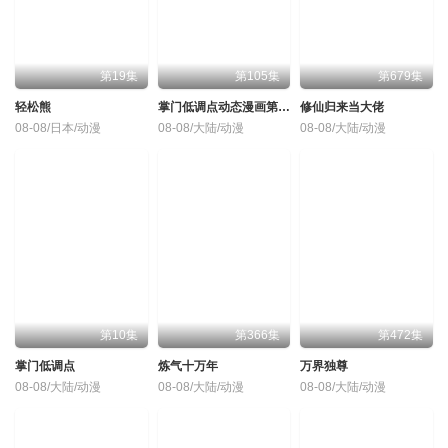
第19集
第105集
第679集
轻松熊
掌门低调点动态漫画第三季
修仙归来当大佬
08-08/日本/动漫
08-08/大陆/动漫
08-08/大陆/动漫
第10集
第366集
第472集
掌门低调点
炼气十万年
万界独尊
08-08/大陆/动漫
08-08/大陆/动漫
08-08/大陆/动漫