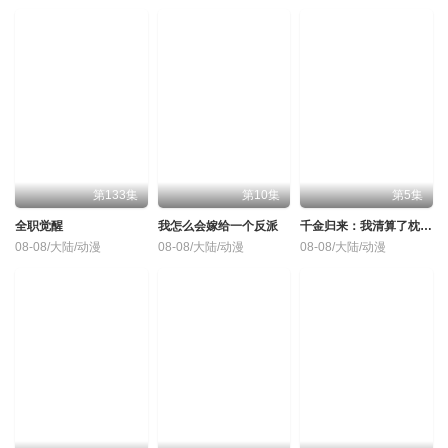
第133集
第10集
第5集
全职觉醒
我怎么会嫁给一个反派
千金归来：我清算了枕边人
08-08/大陆/动漫
08-08/大陆/动漫
08-08/大陆/动漫