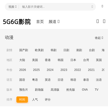
视频
首页
频道
动漫
收起
剧情
国产剧
欧美剧
韩剧
日剧
港剧
台剧
海外
地区
大陆
美国
香港
韩国
日本
台湾
英国
年份
2026
2025
2024
2023
2022
2021
202
语言
国语
粤语
英语
日语
韩语
泰语
法语
版本
预告片
剧场版
高清版
抢先版
OVA
TV
排序
时间
人气
评分