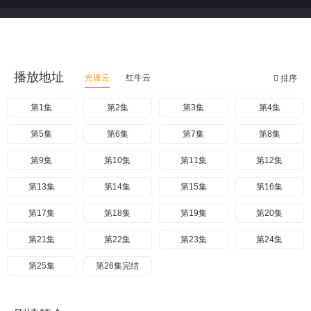
播放地址
光速云
红牛云
排序
第1集
第2集
第3集
第4集
第5集
第6集
第7集
第8集
第9集
第10集
第11集
第12集
第13集
第14集
第15集
第16集
第17集
第18集
第19集
第20集
第21集
第22集
第23集
第24集
第25集
第26集完结