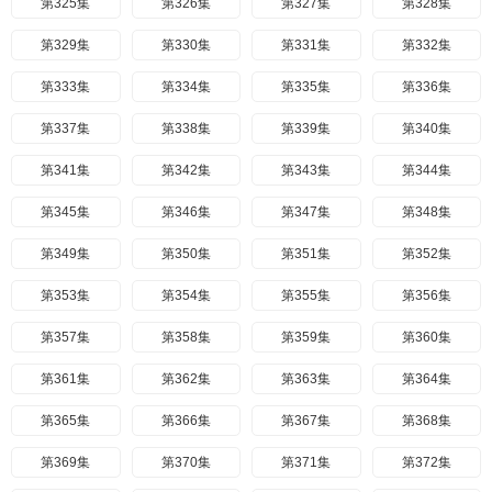
第325集
第326集
第327集
第328集
第329集
第330集
第331集
第332集
第333集
第334集
第335集
第336集
第337集
第338集
第339集
第340集
第341集
第342集
第343集
第344集
第345集
第346集
第347集
第348集
第349集
第350集
第351集
第352集
第353集
第354集
第355集
第356集
第357集
第358集
第359集
第360集
第361集
第362集
第363集
第364集
第365集
第366集
第367集
第368集
第369集
第370集
第371集
第372集