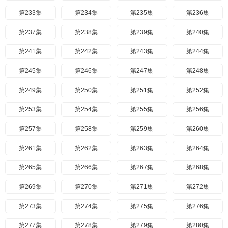
第233集
第234集
第235集
第236集
第237集
第238集
第239集
第240集
第241集
第242集
第243集
第244集
第245集
第246集
第247集
第248集
第249集
第250集
第251集
第252集
第253集
第254集
第255集
第256集
第257集
第258集
第259集
第260集
第261集
第262集
第263集
第264集
第265集
第266集
第267集
第268集
第269集
第270集
第271集
第272集
第273集
第274集
第275集
第276集
第277集
第278集
第279集
第280集