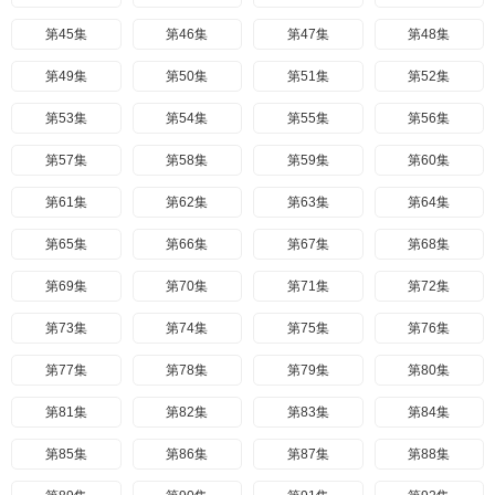
第45集
第46集
第47集
第48集
第49集
第50集
第51集
第52集
第53集
第54集
第55集
第56集
第57集
第58集
第59集
第60集
第61集
第62集
第63集
第64集
第65集
第66集
第67集
第68集
第69集
第70集
第71集
第72集
第73集
第74集
第75集
第76集
第77集
第78集
第79集
第80集
第81集
第82集
第83集
第84集
第85集
第86集
第87集
第88集