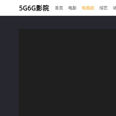
首页
电影
电视剧
综艺