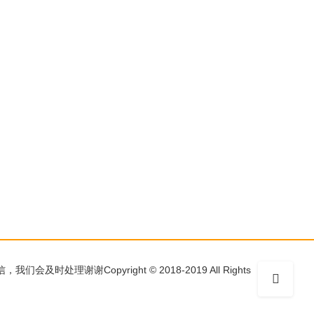
Copyright © 2018-2019 All Rights