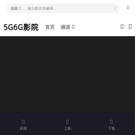
视频
首页
频道
刷新
上集
下集