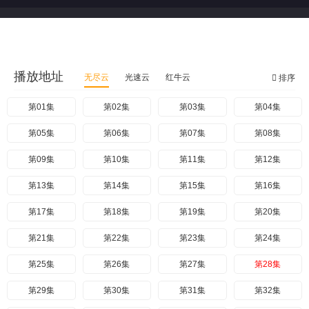
播放地址
无尽云
光速云
红牛云
排序
第01集
第02集
第03集
第04集
第05集
第06集
第07集
第08集
第09集
第10集
第11集
第12集
第13集
第14集
第15集
第16集
第17集
第18集
第19集
第20集
第21集
第22集
第23集
第24集
第25集
第26集
第27集
第28集
第29集
第30集
第31集
第32集