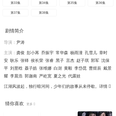
第33集
第34集
第35集
第36集
第37集
第38集
剧情简介
导演：
尹涛
主演：
龚俊
彭小苒
乔振宇
常华森
杨雨潼
孔雪儿
章时
安
耿乐
张铎
侯长荣
张睿
黑子
言杰
赵子琪
郭军
沈保
平
刘昱晗
聂子皓
张维娜
白澍
黄毅
李岱昆
曹煜辰
戴景
耀
李晨浩
郭迦南
严屹宽
夏之光
代露娃
江湖风波起，独行暗河间，少年们的故事从未停歇。
详情
猜你喜欢
更多