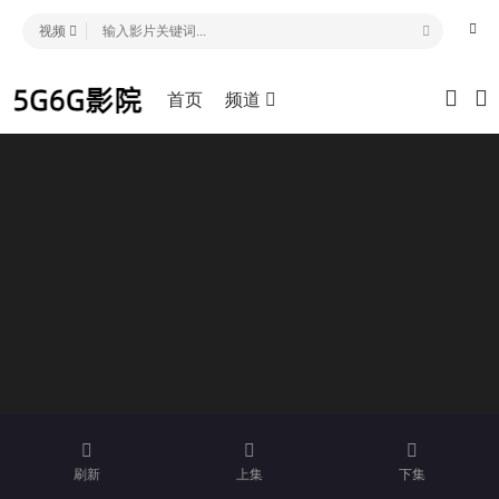
视频
首页
频道
刷新
上集
下集